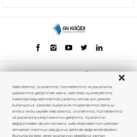
Web sitemizi, ürünlerimizi, hizmetlerimizi ve pazarlama
çabalarımızı geliştirmek adına, web sitesi ziyaretçilerimiz
hakkında bilgi edinmemize yardımcı olması için çerezler
kullanıyoruz. Çerezleri kullanarak müşterilerimizi daha iyi
anlarız ve bu sayede web sitemizi, ürünlerimizi, hizmetlerimizi
ve pazarlama çalışmalarımızı geliştiririz. Ayarlarınızı
değiştirmeden devam etmeniz, web sitesindeki tüm çerezleri
almaktan memnun olduğunuz şeklinde değerlendirilecektir.
Bununla birlikte, çerez ayarlarınızı istediğiniz zaman