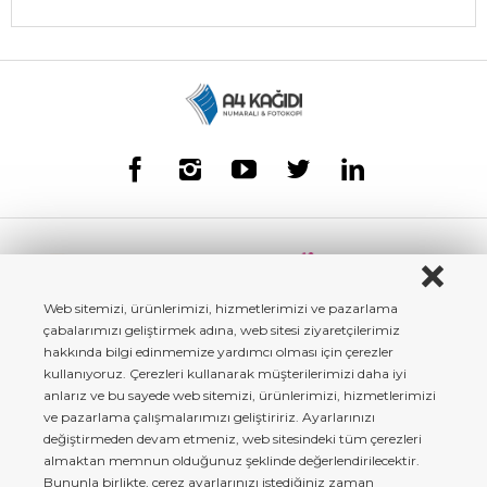
Web sitemizi, ürünlerimizi, hizmetlerimizi ve pazarlama
çabalarımızı geliştirmek adına, web sitesi ziyaretçilerimiz
hakkında bilgi edinmemize yardımcı olması için çerezler
kullanıyoruz. Çerezleri kullanarak müşterilerimizi daha iyi
anlarız ve bu sayede web sitemizi, ürünlerimizi, hizmetlerimizi
ve pazarlama çalışmalarımızı geliştiririz. Ayarlarınızı
değiştirmeden devam etmeniz, web sitesindeki tüm çerezleri
almaktan memnun olduğunuz şeklinde değerlendirilecektir.
Bununla birlikte, çerez ayarlarınızı istediğiniz zaman