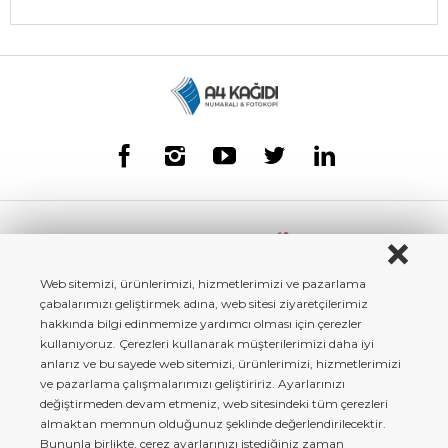
Web sitemizi, ürünlerimizi, hizmetlerimizi ve pazarlama
çabalarımızı geliştirmek adına, web sitesi ziyaretçilerimiz
hakkında bilgi edinmemize yardımcı olması için çerezler
kullanıyoruz. Çerezleri kullanarak müşterilerimizi daha iyi
anlarız ve bu sayede web sitemizi, ürünlerimizi, hizmetlerimizi
ve pazarlama çalışmalarımızı geliştiririz. Ayarlarınızı
değiştirmeden devam etmeniz, web sitesindeki tüm çerezleri
almaktan memnun olduğunuz şeklinde değerlendirilecektir.
Bununla birlikte, çerez ayarlarınızı istediğiniz zaman