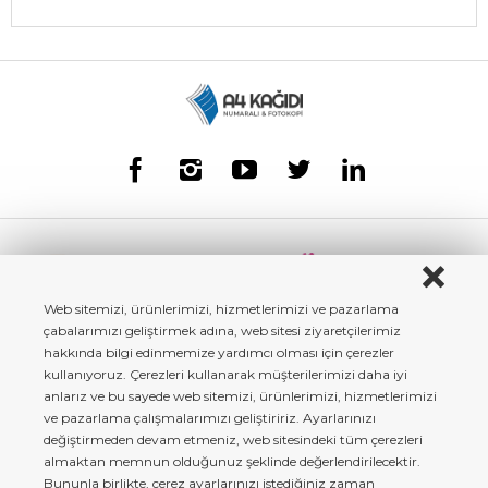
Web sitemizi, ürünlerimizi, hizmetlerimizi ve pazarlama
çabalarımızı geliştirmek adına, web sitesi ziyaretçilerimiz
hakkında bilgi edinmemize yardımcı olması için çerezler
kullanıyoruz. Çerezleri kullanarak müşterilerimizi daha iyi
anlarız ve bu sayede web sitemizi, ürünlerimizi, hizmetlerimizi
ve pazarlama çalışmalarımızı geliştiririz. Ayarlarınızı
değiştirmeden devam etmeniz, web sitesindeki tüm çerezleri
almaktan memnun olduğunuz şeklinde değerlendirilecektir.
Bununla birlikte, çerez ayarlarınızı istediğiniz zaman