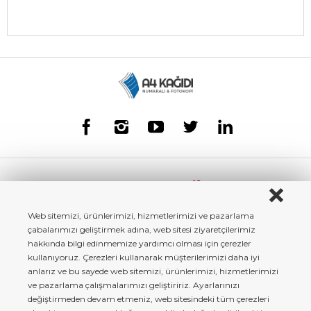
Web sitemizi, ürünlerimizi, hizmetlerimizi ve pazarlama
çabalarımızı geliştirmek adına, web sitesi ziyaretçilerimiz
hakkında bilgi edinmemize yardımcı olması için çerezler
kullanıyoruz. Çerezleri kullanarak müşterilerimizi daha iyi
anlarız ve bu sayede web sitemizi, ürünlerimizi, hizmetlerimizi
ve pazarlama çalışmalarımızı geliştiririz. Ayarlarınızı
değiştirmeden devam etmeniz, web sitesindeki tüm çerezleri