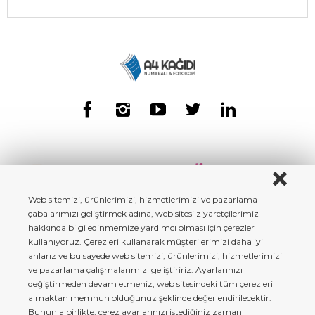
Web sitemizi, ürünlerimizi, hizmetlerimizi ve pazarlama
çabalarımızı geliştirmek adına, web sitesi ziyaretçilerimiz
hakkında bilgi edinmemize yardımcı olması için çerezler
kullanıyoruz. Çerezleri kullanarak müşterilerimizi daha iyi
anlarız ve bu sayede web sitemizi, ürünlerimizi, hizmetlerimizi
ve pazarlama çalışmalarımızı geliştiririz. Ayarlarınızı
değiştirmeden devam etmeniz, web sitesindeki tüm çerezleri
almaktan memnun olduğunuz şeklinde değerlendirilecektir.
Bununla birlikte, çerez ayarlarınızı istediğiniz zaman