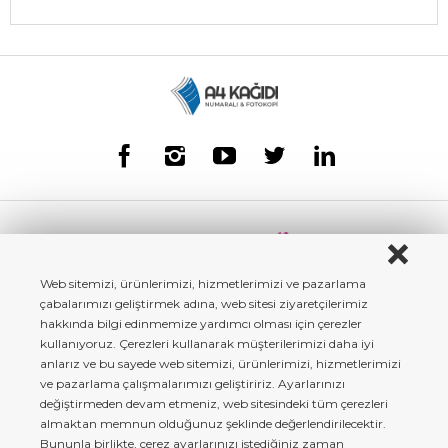
Web sitemizi, ürünlerimizi, hizmetlerimizi ve pazarlama
çabalarımızı geliştirmek adına, web sitesi ziyaretçilerimiz
hakkında bilgi edinmemize yardımcı olması için çerezler
kullanıyoruz. Çerezleri kullanarak müşterilerimizi daha iyi
anlarız ve bu sayede web sitemizi, ürünlerimizi, hizmetlerimizi
ve pazarlama çalışmalarımızı geliştiririz. Ayarlarınızı
değiştirmeden devam etmeniz, web sitesindeki tüm çerezleri
almaktan memnun olduğunuz şeklinde değerlendirilecektir.
Bununla birlikte, çerez ayarlarınızı istediğiniz zaman