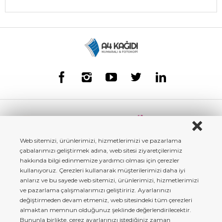
Web sitemizi, ürünlerimizi, hizmetlerimizi ve pazarlama
çabalarımızı geliştirmek adına, web sitesi ziyaretçilerimiz
hakkında bilgi edinmemize yardımcı olması için çerezler
kullanıyoruz. Çerezleri kullanarak müşterilerimizi daha iyi
anlarız ve bu sayede web sitemizi, ürünlerimizi, hizmetlerimizi
ve pazarlama çalışmalarımızı geliştiririz. Ayarlarınızı
değiştirmeden devam etmeniz, web sitesindeki tüm çerezleri
almaktan memnun olduğunuz şeklinde değerlendirilecektir.
Bununla birlikte, çerez ayarlarınızı istediğiniz zaman