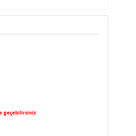
e geçebilirsiniz