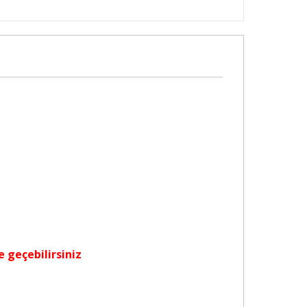
e geçebilirsiniz