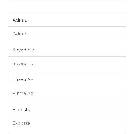
Adınız
Soyadınız
Firma Adı:
E-posta