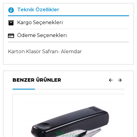
Teknik Özellikler
Kargo Seçenekleri
Ödeme Seçenekleri
Karton Klasör Safran- Alemdar
BENZER ÜRÜNLER