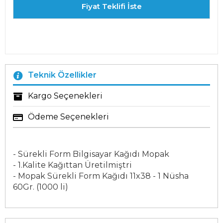
Fiyat Teklifi İste
Teknik Özellikler
Kargo Seçenekleri
Ödeme Seçenekleri
- Sürekli Form Bilgisayar Kağıdı Mopak
- 1.Kalite Kağıttan Üretilmiştri
- Mopak Sürekli Form Kağıdı 11x38 - 1 Nüsha
60Gr. (1000 li)