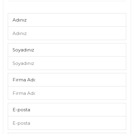
Adınız
Soyadınız
Firma Adı:
E-posta