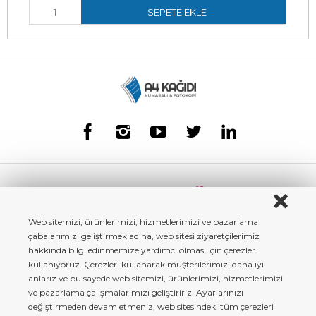
SEPETE EKLE
Web sitemizi, ürünlerimizi, hizmetlerimizi ve pazarlama
çabalarımızı geliştirmek adına, web sitesi ziyaretçilerimiz
hakkında bilgi edinmemize yardımcı olması için çerezler
kullanıyoruz. Çerezleri kullanarak müşterilerimizi daha iyi
anlarız ve bu sayede web sitemizi, ürünlerimizi, hizmetlerimizi
ve pazarlama çalışmalarımızı geliştiririz. Ayarlarınızı
değiştirmeden devam etmeniz, web sitesindeki tüm çerezleri