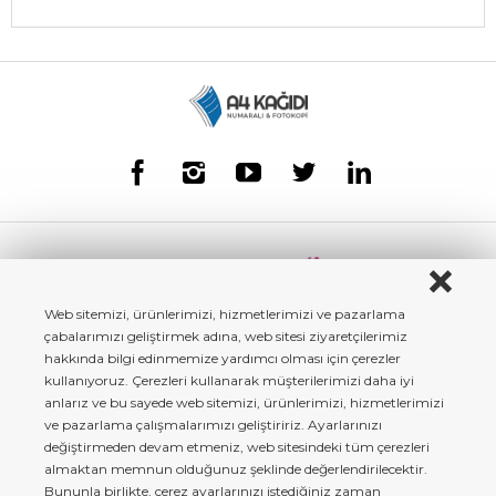
Web sitemizi, ürünlerimizi, hizmetlerimizi ve pazarlama
çabalarımızı geliştirmek adına, web sitesi ziyaretçilerimiz
hakkında bilgi edinmemize yardımcı olması için çerezler
kullanıyoruz. Çerezleri kullanarak müşterilerimizi daha iyi
anlarız ve bu sayede web sitemizi, ürünlerimizi, hizmetlerimizi
ve pazarlama çalışmalarımızı geliştiririz. Ayarlarınızı
değiştirmeden devam etmeniz, web sitesindeki tüm çerezleri
almaktan memnun olduğunuz şeklinde değerlendirilecektir.
Bununla birlikte, çerez ayarlarınızı istediğiniz zaman