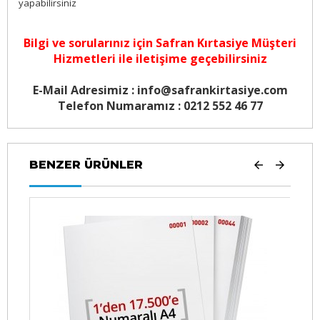
yapabilirsiniz
Bilgi ve sorularınız için
Safran Kırtasiye Müşteri
Hizmetleri
ile iletişime geçebilirsiniz
E-Mail Adresimiz : info@safrankirtasiye.com
Telefon Numaramız : 0212 552 46 77
BENZER ÜRÜNLER