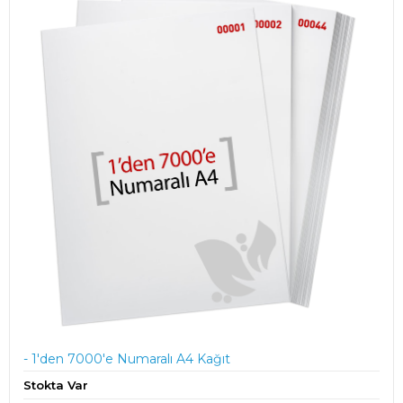
- 1'den 7000'e Numaralı A4 Kağıt
Stokta Var