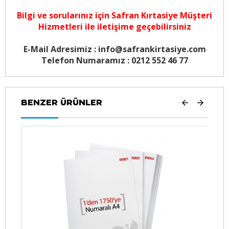
Bilgi ve sorularınız için
Safran Kırtasiye Müşteri
Hizmetleri
ile iletişime geçebilirsiniz
E-Mail Adresimiz : info@safrankirtasiye.com
Telefon Numaramız : 0212 552 46 77
BENZER ÜRÜNLER