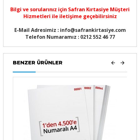
Bilgi ve sorularınız için
Safran Kırtasiye Müşteri
Hizmetleri
ile iletişime geçebilirsiniz
E-Mail Adresimiz : info@safrankirtasiye.com
Telefon Numaramız : 0212 552 46 77
BENZER ÜRÜNLER