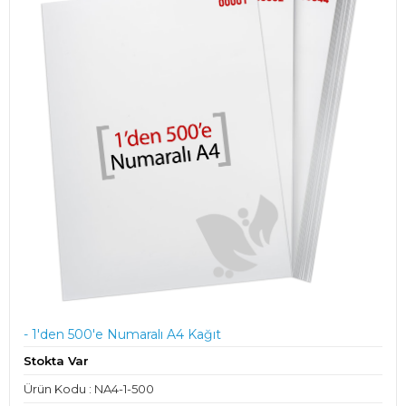
- 1'den 500'e Numaralı A4 Kağıt
Stokta Var
Ürün Kodu : NA4-1-500