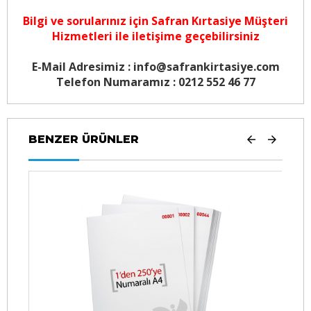
Bilgi ve sorularınız için
Safran Kırtasiye Müşteri
Hizmetleri
ile iletişime geçebilirsiniz
E-Mail Adresimiz : info@safrankirtasiye.com
Telefon Numaramız : 0212 552 46 77
BENZER ÜRÜNLER