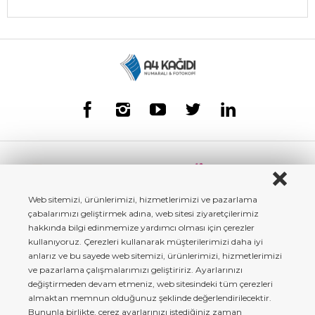
Web sitemizi, ürünlerimizi, hizmetlerimizi ve pazarlama
çabalarımızı geliştirmek adına, web sitesi ziyaretçilerimiz
hakkında bilgi edinmemize yardımcı olması için çerezler
kullanıyoruz. Çerezleri kullanarak müşterilerimizi daha iyi
anlarız ve bu sayede web sitemizi, ürünlerimizi, hizmetlerimizi
ve pazarlama çalışmalarımızı geliştiririz. Ayarlarınızı
değiştirmeden devam etmeniz, web sitesindeki tüm çerezleri
almaktan memnun olduğunuz şeklinde değerlendirilecektir.
Bununla birlikte, çerez ayarlarınızı istediğiniz zaman