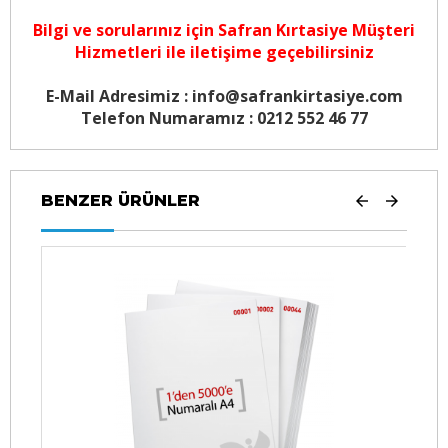
Bilgi ve sorularınız için
Safran Kırtasiye Müşteri
Hizmetleri
ile iletişime geçebilirsiniz
E-Mail Adresimiz : info@safrankirtasiye.com
Telefon Numaramız : 0212 552 46 77
BENZER ÜRÜNLER