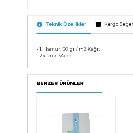
Teknik Özellikler
Kargo Seçe
- 1. Hamur, 60 gr / m2 Kağıt
- 24cm x 34cm
BENZER ÜRÜNLER