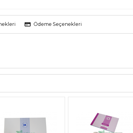
nekleri
Ödeme Seçenekleri