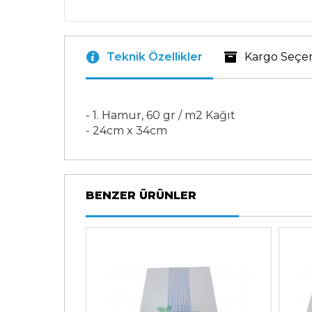
Teknik Özellikler
Kargo Seçe
- 1. Hamur, 60 gr / m2 Kağıt
- 24cm x 34cm
BENZER ÜRÜNLER