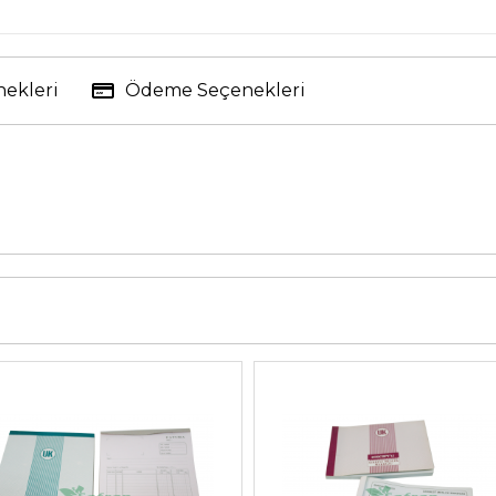
nekleri
Ödeme Seçenekleri