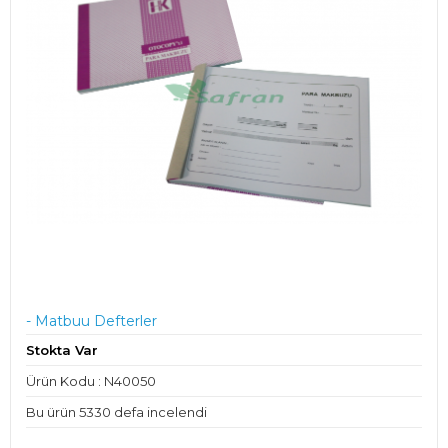
- Matbuu Defterler
Stokta Var
Ürün Kodu : N40050
Bu ürün 5330 defa incelendi