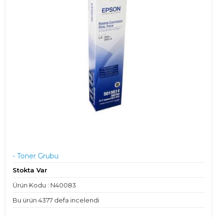
- Toner Grubu
Stokta Var
Ürün Kodu : N40083
Bu ürün 4377 defa incelendi