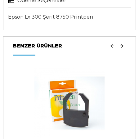
Ödeme Seçenekleri
Epson Lx 300 Şerit 8750 Printpen
BENZER ÜRÜNLER