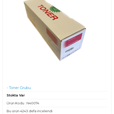
- Toner Grubu
Stokta Var
Ürün Kodu : N40074
Bu ürün 4243 defa incelendi