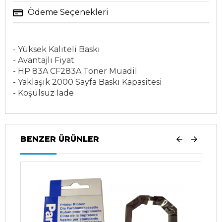
Ödeme Seçenekleri
- Yüksek Kaliteli Baskı
- Avantajlı Fiyat
- HP 83A CF283A Toner Muadil
- Yaklaşık 2000 Sayfa Baskı Kapasitesi
- Koşulsuz İade
BENZER ÜRÜNLER