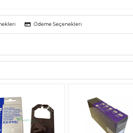
nekleri
Ödeme Seçenekleri